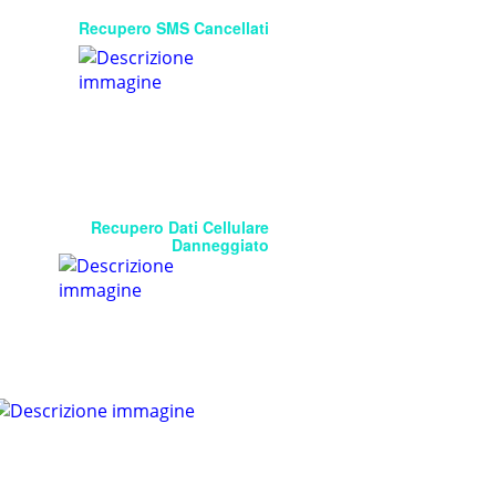
Recupero SMS Cancellati
Recupero Dati Cellulare
Danneggiato