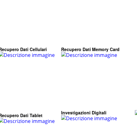
Recupero Dati Cellulari
Recupero Dati Memory Card
Investigazioni Digitali
Recupero Dati Tablet