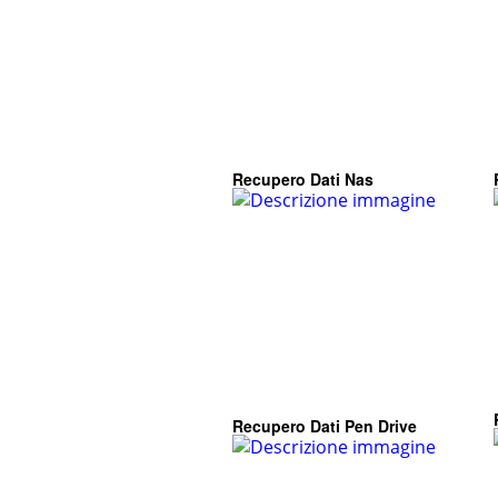
Recupero Dati Nas
Recupero Dati Pen Drive